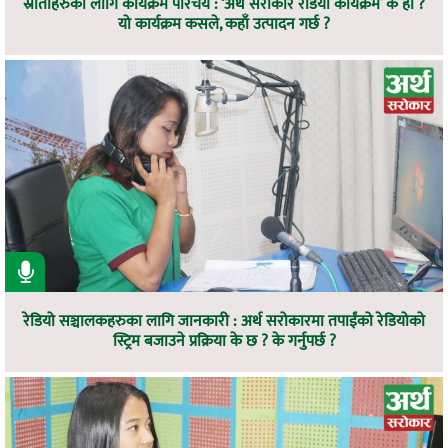
स्रोताहरुका लागि कार्यक्रम परिचय : ‘अर्थ सरोकार रेडियो कार्यक्रम’ के हो ?
यो कार्यक्रम कसले, कहाँ उत्पादन गर्छ ?
रेडियो सञ्चालकहरुका लागि जानकारी : अर्थ सरोकारमा तपाईंको रेडियोको
स्ट्रिम बजाउने प्रक्रिया के छ ? के गर्नुपर्छ ?