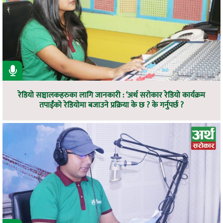
रेडियो सञ्चालकहरुका लागि जानकारी : ‘अर्थ सरोकार रेडियो कार्यक्रम
तपाईंको रेडियोमा बजाउने प्रक्रिया के छ ? के गर्नुपर्छ ?