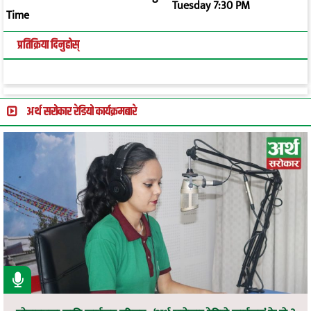
Tuesday 7:30 PM
Time
प्रतिक्रिया दिनुहोस्
अर्थ सरोकार रेडियो कार्यक्रमबारे