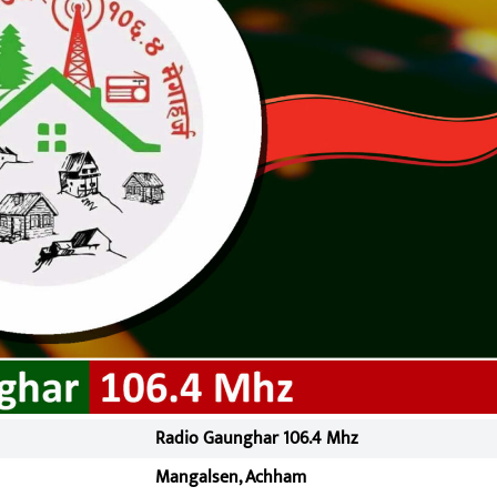
Radio Gaunghar 106.4 Mhz
Mangalsen, Achham