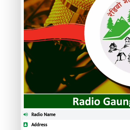
Radio Name
Address