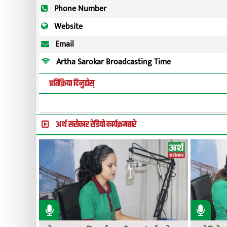
Phone Number
Website
Email
Artha Sarokar Broadcasting Time
प्रतिक्रिया दिनुहोस्
अर्थ सरोकार रेडियो कार्यक्रमबारे