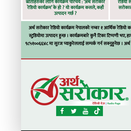
स्रोताहरुका लागि कार्यक्रम परिचय : ‘अर्थ सरोकार
रेडियो 
रेडियो कार्यक्रम’ के हो ? यो कार्यक्रम कसले, कहाँ
सरोकारम
उत्पादन गर्छ ?
अर्थ सरोकार रेडियो कार्यक्रम नेपालको नम्बर १ आर्थिक रेडियो 
स्टुडियोमा उत्पादन हुन्छ । कार्यक्रमबारे कुनै टिका टिप्पणी भए, ह
९८५१००६६४८ मा सुरज प्याकुरेललाई सम्पर्क गर्न सक्नुहुनेछ । अर्थ